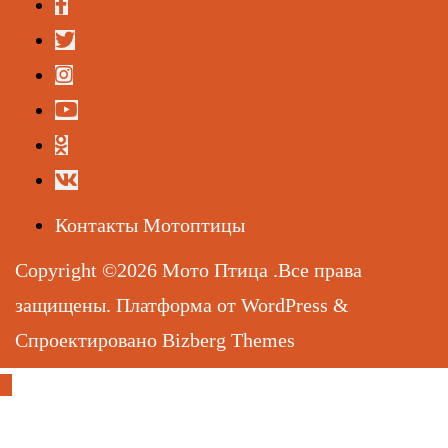
Контакты Мотоптицы
Copyright ©2026 Мото Птица .Все права
защищены.
Платформа от
WordPress
&
Спроектировано
Bizberg Themes