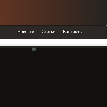
Новости
Статьи
Контакты