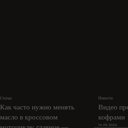
Статьи
Новости
Как часто нужно менять
Видео пр
масло в кроссовом
кофрами
14.05.2024
мотоцикле: главное —