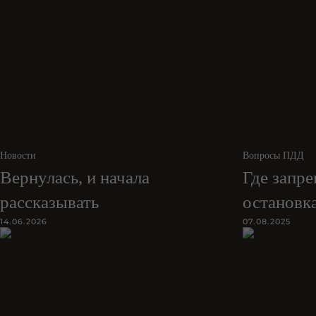
Новости
Вопросы ПДД
Вернулась, и начала
Где запре
рассказывать
остановк
14.06.2026
07.08.2025