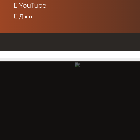
YouTube
Дзен