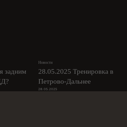
Новости
ся задним
28.05.2025 Тренировка в
ДД?
Петрово-Дальнее
28.05.2025