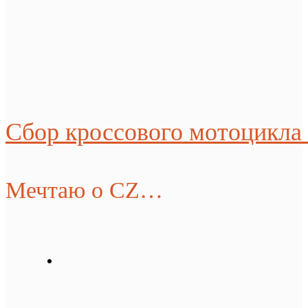
Сбор кроссового мотоцикла
Мечтаю о CZ…