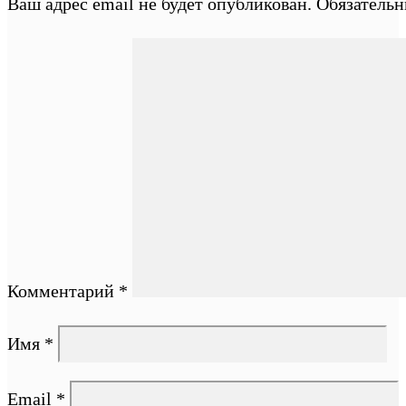
Ваш адрес email не будет опубликован.
Обязатель
Комментарий
*
Имя
*
Email
*