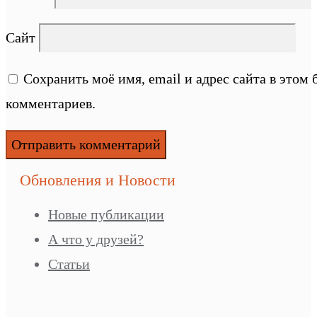
Сайт
Сохранить моё имя, email и адрес сайта в этом
комментариев.
Обновления и Новости
Новые публикации
А что у друзей?
Статьи