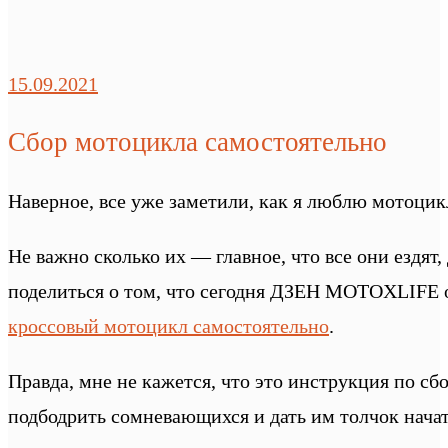
15.09.2021
Сбор мотоцикла самостоятельно
Наверное, все уже заметили, как я люблю мотоцик
Не важно сколько их — главное, что все они ездят
поделиться о том, что сегодня ДЗЕН MOTOXLIFE 
кроссовый мотоцикл самостоятельно
.
Правда, мне не кажется, что это инструкция по сбо
подбодрить сомневающихся и дать им толчок начат