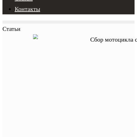
Контакты
Статьи