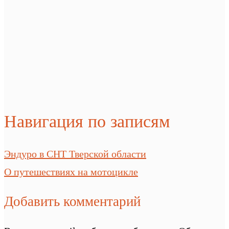
Навигация по записям
Эндуро в СНТ Тверской области
О путешествиях на мотоцикле
Добавить комментарий